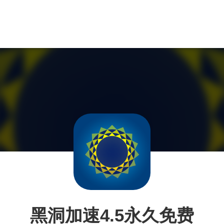
黑洞加速4.5永久免费