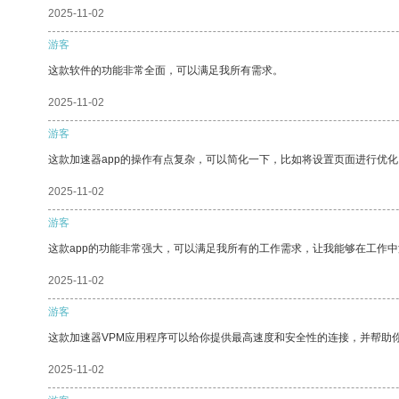
2025-11-02
游客
这款软件的功能非常全面，可以满足我所有需求。
2025-11-02
游客
这款加速器app的操作有点复杂，可以简化一下，比如将设置页面进行优化
2025-11-02
游客
这款app的功能非常强大，可以满足我所有的工作需求，让我能够在工作
2025-11-02
游客
这款加速器VPM应用程序可以给你提供最高速度和安全性的连接，并帮助
2025-11-02