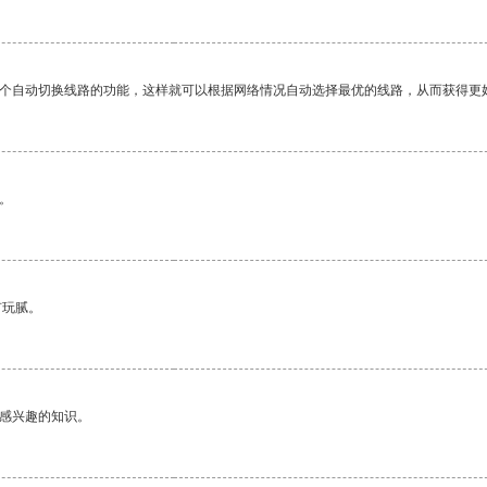
一个自动切换线路的功能，这样就可以根据网络情况自动选择最优的线路，从而获得更
。
有玩腻。
己感兴趣的知识。