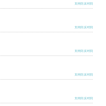
支持
[0]
反对
[0]
支持
[0]
反对
[0]
支持
[0]
反对
[0]
支持
[0]
反对
[0]
支持
[0]
反对
[0]