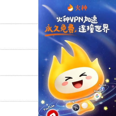
支持
[0]
反对
[0]
支持
[0]
反对
[0]
支持
[0]
反对
[0]
支持
[0]
反对
[0]