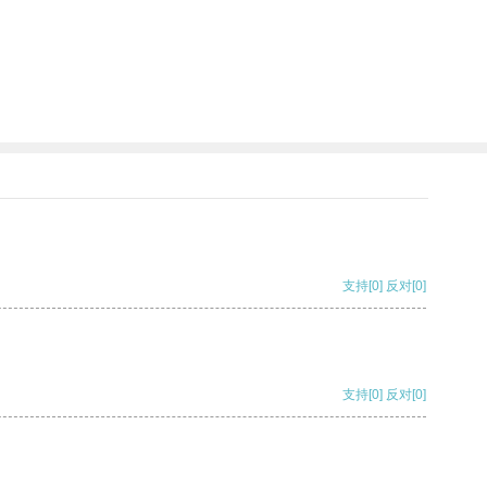
支持
[0]
反对
[0]
支持
[0]
反对
[0]