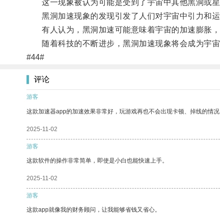
这一现象被认为可能是受到了宇宙中其他黑洞或星
黑洞加速现象的发现引发了人们对宇宙中引力和运
有人认为，黑洞加速可能意味着宇宙的加速膨胀，
随着科技的不断进步，黑洞加速现象将会成为宇宙
#44#
评论
游客
这款加速器app的加速效果非常好，玩游戏再也不会出现卡顿、掉线的情况
2025-11-02
游客
这款软件的操作非常简单，即使是小白也能快速上手。
2025-11-02
游客
这款app就像我的财务顾问，让我能够省钱又省心。