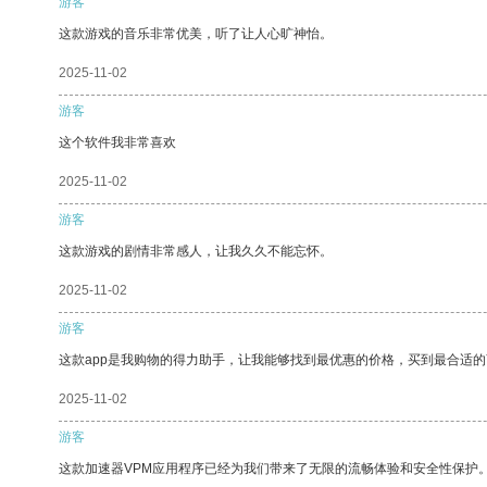
游客
这款游戏的音乐非常优美，听了让人心旷神怡。
2025-11-02
游客
这个软件我非常喜欢
2025-11-02
游客
这款游戏的剧情非常感人，让我久久不能忘怀。
2025-11-02
游客
这款app是我购物的得力助手，让我能够找到最优惠的价格，买到最合适
2025-11-02
游客
这款加速器VPM应用程序已经为我们带来了无限的流畅体验和安全性保护