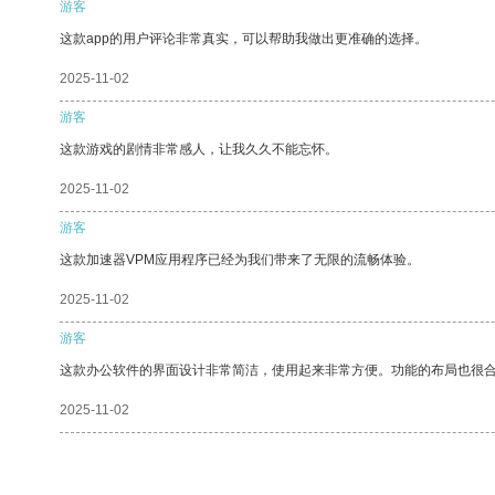
游客
这款app的用户评论非常真实，可以帮助我做出更准确的选择。
2025-11-02
游客
这款游戏的剧情非常感人，让我久久不能忘怀。
2025-11-02
游客
这款加速器VPM应用程序已经为我们带来了无限的流畅体验。
2025-11-02
游客
这款办公软件的界面设计非常简洁，使用起来非常方便。功能的布局也很
2025-11-02