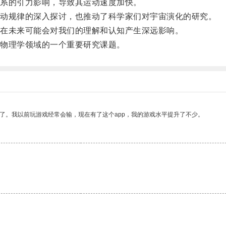
系的引力影响，导致其运动速度加快。
动规律的深入探讨，也推动了科学家们对宇宙演化的研究。
在未来可能会对我们的理解和认知产生深远影响。
物理学领域的一个重要研究课题。
了。我以前玩游戏经常会输，现在有了这个app，我的游戏水平提升了不少。