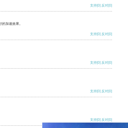
支持
[0]
反对
[0]
好的加速效果。
支持
[0]
反对
[0]
支持
[0]
反对
[0]
支持
[0]
反对
[0]
支持
[0]
反对
[0]