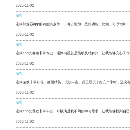
2025-11-02
游客
这款加速器app的功能有点单一，可以增加一些新功能。比如，可以增加
2025-11-02
游客
这款app的客服非常专业，遇到问题总是能够及时解决，让我能够安心工作
2025-11-02
游客
这款游戏非常好玩，画面精美，玩法丰富。我已经玩了好几个小时，还没
2025-11-02
游客
这款app的课程非常丰富，可以满足我不同的学习需求，让我能够找到自
2025-11-02