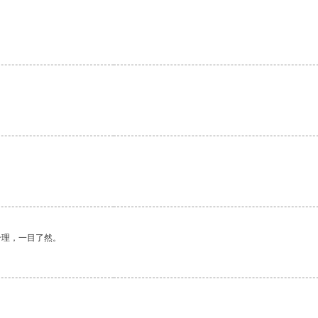
合理，一目了然。