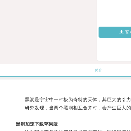
安
简介
黑洞是宇宙中一种极为奇特的天体，其巨大的引力
研究发现，当两个黑洞相互合并时，会产生巨大的
黑洞加速下载苹果版