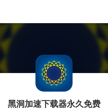
黑洞加速下载器永久免费