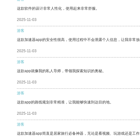
这款软件的设计非常人性化，使用起来非常舒服。
2025-11-03
游客
这款加速器app的安全性很高，使用过程中不会泄露个人信息，让我非常放
2025-11-03
游客
这款app就像我的私人导师，带领我探索知识的奥秘。
2025-11-03
游客
这款app的路线规划非常精准，让我能够快速到达目的地。
2025-11-03
游客
这款加速器app简直是居家旅行必备神器，无论是看视频、玩游戏还是工