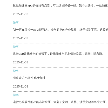
这款加速器app的价格有点贵，可以适当降低一些。我个人觉得，一款加速
2025-11-03
游客
我一直在寻找一款功能强大、操作简单的办公软件，终于找到了它。这款
2025-11-03
游客
这款app是我社交的好帮手，让我能够与朋友保持联系，分享生活点滴。
2025-11-03
游客
我喜欢这个软件 作者加油
2025-11-03
游客
这款办公软件的功能非常全面，涵盖了文档、表格、演示文稿等各个方面