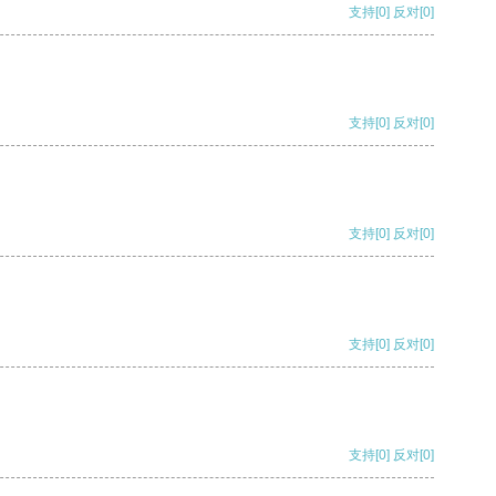
支持
[0]
反对
[0]
支持
[0]
反对
[0]
支持
[0]
反对
[0]
支持
[0]
反对
[0]
支持
[0]
反对
[0]