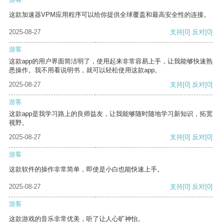
这款加速器VPM应用程序可以给你提供全球覆盖和最高安全性的连接。
2025-08-27
支持
[0]
反对
[0]
游客
这款app的用户界面简洁明了，使用起来非常容易上手，让我能够快速熟
悉操作。我不用看说明书，就可以轻松使用这款app。
2025-08-27
支持
[0]
反对
[0]
游客
这款app是我学习路上的良师益友，让我能够随时随地学习新知识，拓宽
视野。
2025-08-27
支持
[0]
反对
[0]
游客
这款软件的操作非常简单，即使是小白也能快速上手。
2025-08-27
支持
[0]
反对
[0]
游客
这款游戏的音乐非常优美，听了让人心旷神怡。