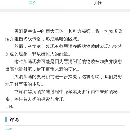
简介
排行
黑洞是宇宙中的巨大天体，其引力极强，将一切物质吸
纳并阻挡光线传播，形成黑暗的区域。
然而，科学家们发现有些黑洞在吸纳物质时表现出突然
加速的现象，释放出惊人的能量。
这种加速现象可能是因为黑洞附近的物质被加热并喷射
出高能量射流，给宇宙带来新的变化。
黑洞加速的奥秘仍需进一步探究，这将有助于我们更好
地了解宇宙的本质。
或许在黑洞的加速过程中隐藏着更多宇宙中未知的秘
密，等待着人类的探索与发现。
#44#
评论
游客