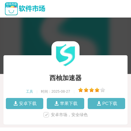
西柚加速器
工具
|
时间：2025-08-27
|
安卓下载
苹果下载
PC下载
安卓市场，安全绿色